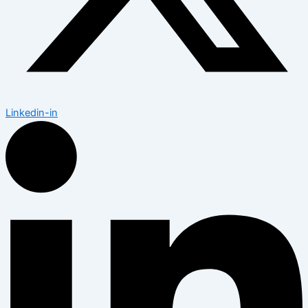
Linkedin-in