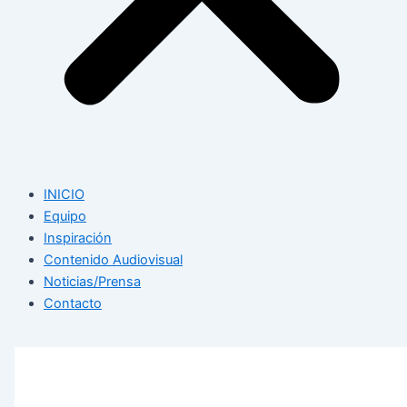
INICIO
Equipo
Inspiración
Contenido Audiovisual
Noticias/Prensa
Contacto