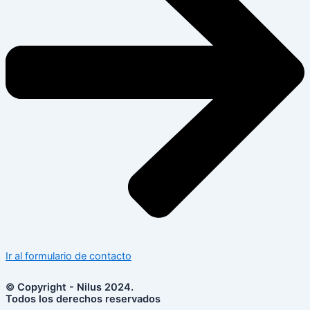
Ir al formulario de contacto
© Copyright - Nilus 2024.
Todos los derechos reservados