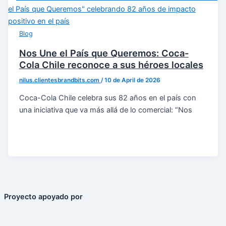
Blog
Nos Une el País que Queremos: Coca-
Cola Chile reconoce a sus héroes locales
nilus.clientesbrandbits.com
/
10 de April de 2026
Coca-Cola Chile celebra sus 82 años en el país con
una iniciativa que va más allá de lo comercial: “Nos
Proyecto apoyado por