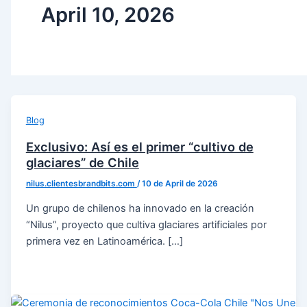
April 10, 2026
Blog
Exclusivo: Así es el primer “cultivo de
glaciares” de Chile
nilus.clientesbrandbits.com
/
10 de April de 2026
Un grupo de chilenos ha innovado en la creación
“Nilus”, proyecto que cultiva glaciares artificiales por
primera vez en Latinoamérica. […]