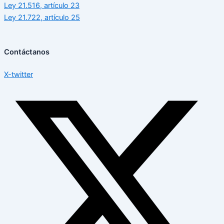
Ley 21.516, artículo 23
Ley 21.722, artículo 25
Contáctanos
X-twitter