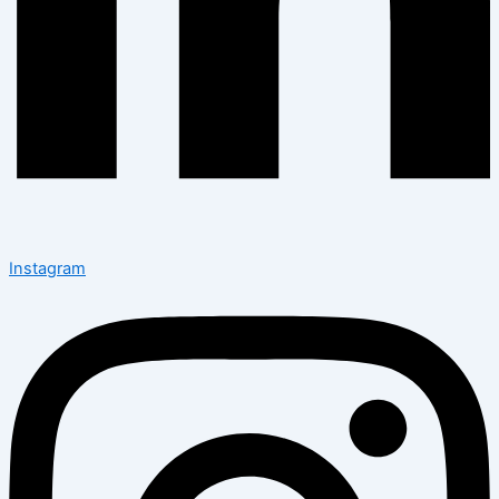
Instagram