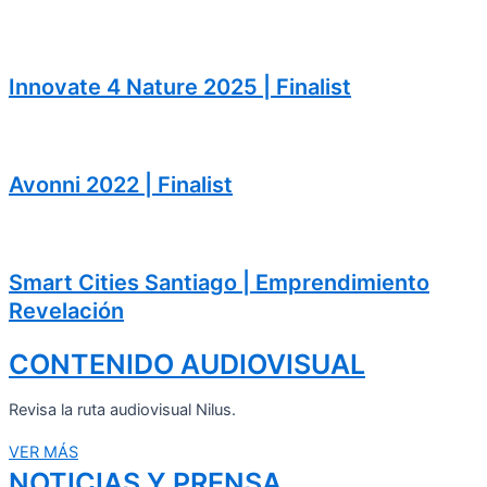
Innovate 4 Nature 2025 | Finalist
Avonni 2022 | Finalist
Smart Cities Santiago | Emprendimiento
Revelación
CONTENIDO AUDIOVISUAL
Revisa la ruta audiovisual Nilus.
VER MÁS
NOTICIAS Y PRENSA