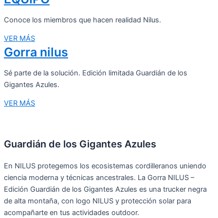
Conoce los miembros que hacen realidad Nilus.
VER MÁS
Gorra nilus
Sé parte de la solución. Edición limitada Guardián de los
Gigantes Azules.
VER MÁS
Guardián de los Gigantes Azules
En NILUS protegemos los ecosistemas cordilleranos uniendo
ciencia moderna y técnicas ancestrales. La Gorra NILUS –
Edición Guardián de los Gigantes Azules es una trucker negra
de alta montaña, con logo NILUS y protección solar para
acompañarte en tus actividades outdoor.