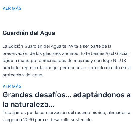
VER MÁS
Guardián del Agua
La Edición Guardián del Agua te invita a ser parte de la
preservación de los glaciares andinos. Este beanie Azul Glacial,
tejido a mano por comunidades de mujeres y con logo NILUS
bordado, representa abrigo, pertenencia e impacto directo en la
protección del agua.
VER MÁS
Grandes desafíos… adaptándonos a
la naturaleza…
Trabajamos por la conservación del recurso hídrico, alineados a
la agenda 2030 para el desarrollo sostenible