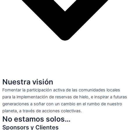
Nuestra visión
Fomentar la participación activa de las comunidades locales
para la implementación de reservas de hielo, e inspirar a futuras
generaciones a soñar con un cambio en el rumbo de nuestro
planeta, a través de acciones colectivas.
No estamos solos…
Sponsors y Clientes