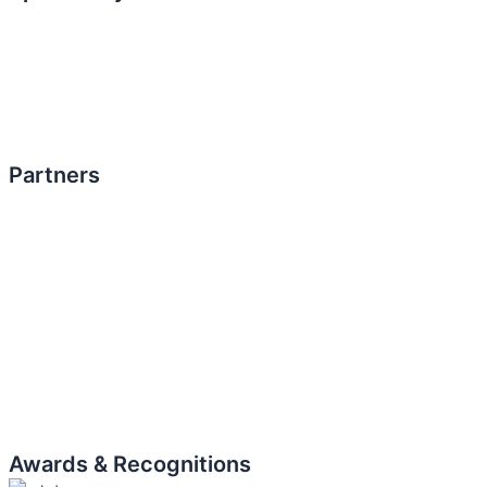
Partners
Awards & Recognitions