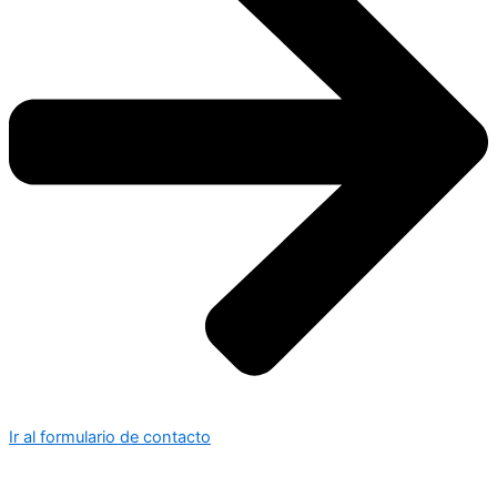
Ir al formulario de contacto
© Copyright - Nilus 2024.
Todos los derechos reservados