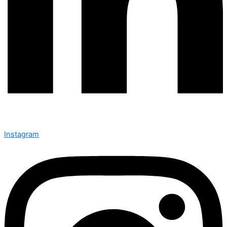
Instagram