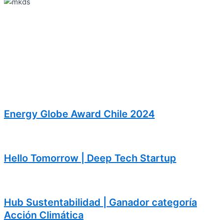
Energy Globe Award Chile 2024
Hello Tomorrow | Deep Tech Startup
Hub Sustentabilidad | Ganador categoría
Acción Climática