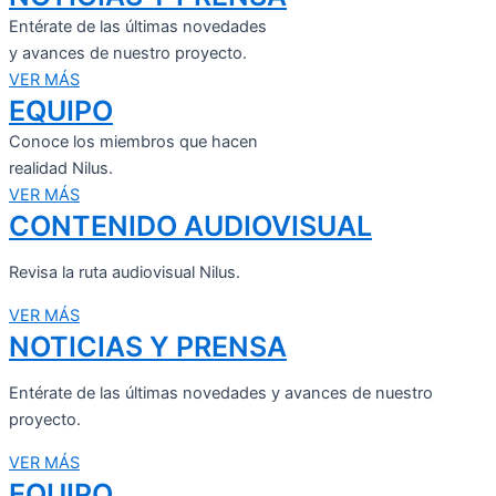
Entérate de las últimas novedades
y avances de nuestro proyecto.
VER MÁS
EQUIPO
Conoce los miembros que hacen
realidad Nilus.
VER MÁS
CONTENIDO AUDIOVISUAL
Revisa la ruta audiovisual Nilus.
VER MÁS
NOTICIAS Y PRENSA
Entérate de las últimas novedades y avances de nuestro
proyecto.
VER MÁS
EQUIPO