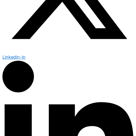
Linkedin-in