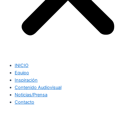
INICIO
Equipo
Inspiración
Contenido Audiovisual
Noticias/Prensa
Contacto