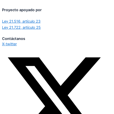
Proyecto apoyado por
Ley 21.516, artículo 23
Ley 21.722, artículo 25
Contáctanos
X-twitter