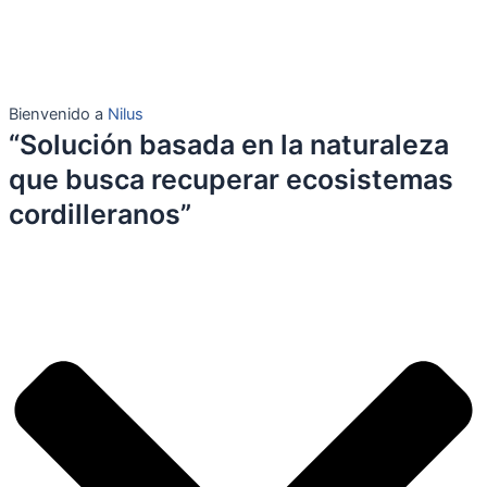
Bienvenido a
Nilus
“Solución basada en la naturaleza
que busca recuperar ecosistemas
cordilleranos”