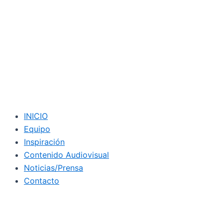
INICIO
Equipo
Inspiración
Contenido Audiovisual
Noticias/Prensa
Contacto