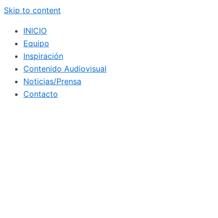
Skip to content
INICIO
Equipo
Inspiración
Contenido Audiovisual
Noticias/Prensa
Contacto